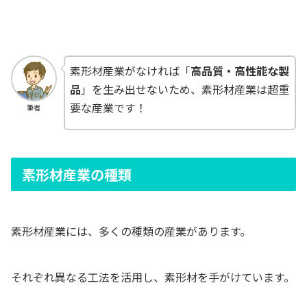
素形材産業がなければ「
高品質・高性能な製
品
」を生み出せないため、素形材産業は超重
要な産業です！
筆者
素形材産業の種類
素形材産業には、多くの種類の産業があります。
それぞれ異なる工法を活用し、素形材を手がけています。