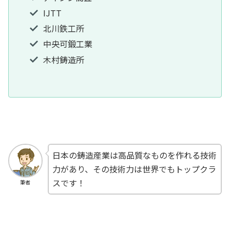
IJTT
北川鉄工所
中央可鍛工業
木村鋳造所
日本の鋳造産業は高品質なものを作れる技術
力があり、その技術力は世界でもトップクラ
スです！
筆者