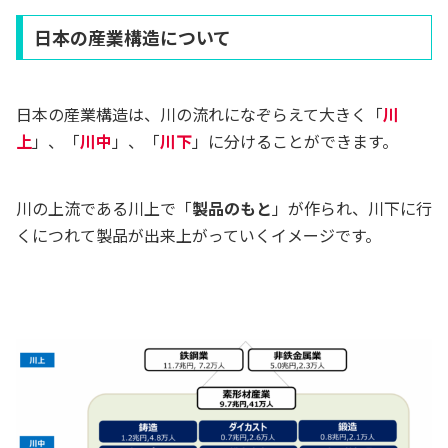
日本の産業構造について
日本の産業構造は、川の流れになぞらえて大きく「
川
上
」、「
川中
」、「
川下
」に分けることができます。
川の上流である川上で「
製品のもと
」が作られ、川下に行
くにつれて製品が出来上がっていくイメージです。