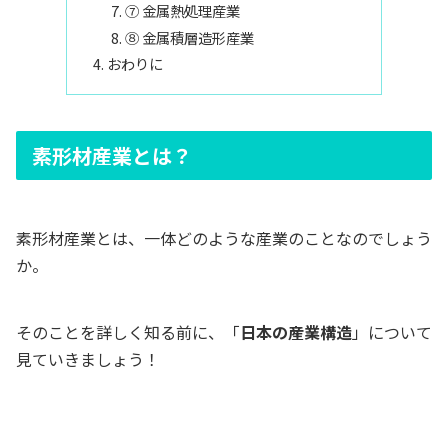
⑦ 金属熱処理産業
⑧ 金属積層造形産業
おわりに
素形材産業とは？
素形材産業とは、一体どのような産業のことなのでしょう
か。
そのことを詳しく知る前に、「
日本の産業構造
」について
見ていきましょう！