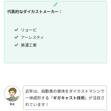
代表的なダイカストメーカー：
リョービ
アーレスティ
美濃工業
近年は、自動車の車体をダイカストマシンで
一体成形する「
ギガキャスト技術
」が注目さ
れています！
筆者