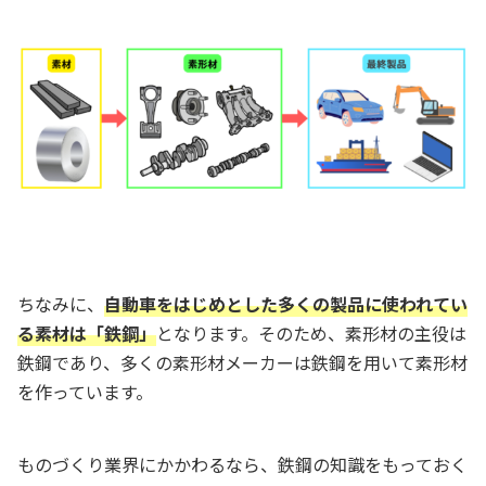
ちなみに、
自動車をはじめとした多くの製品に使われてい
る素材は「鉄鋼」
となります。そのため、素形材の主役は
鉄鋼であり、多くの素形材メーカーは鉄鋼を用いて素形材
を作っています。
ものづくり業界にかかわるなら、鉄鋼の知識をもっておく