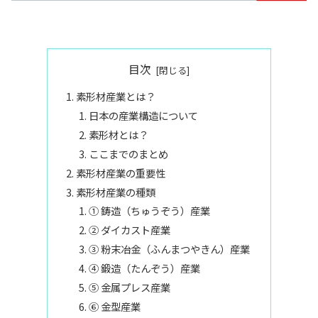
目次
素形材産業とは？
日本の産業構造について
素形材とは？
ここまでのまとめ
素形材産業の重要性
素形材産業の種類
① 鋳造（ちゅうぞう）産業
② ダイカスト産業
③ 粉末冶金（ふんまつやきん）産業
④ 鍛造（たんぞう）産業
⑤ 金属プレス産業
⑥ 金型産業