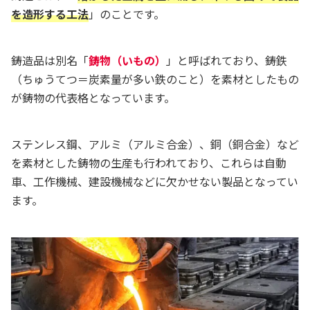
を造形する工法
」のことです。
鋳造品は別名「
鋳物（いもの）
」と呼ばれており、鋳鉄
（ちゅうてつ＝炭素量が多い鉄のこと）を素材としたもの
が鋳物の代表格となっています。
ステンレス鋼、アルミ（アルミ合金）、銅（銅合金）など
を素材とした鋳物の生産も行われており、これらは自動
車、工作機械、建設機械などに欠かせない製品となってい
ます。