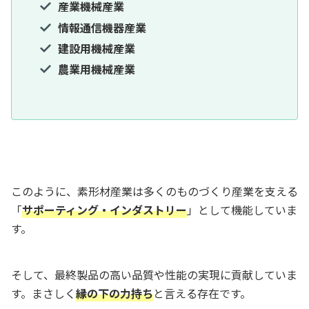
産業機械産業
情報通信機器産業
建設用機械産業
農業用機械産業
このように、素形材産業は多くのものづくり産業を支える
「
サポーティング・インダストリー
」として機能していま
す。
そして、最終製品の高い品質や性能の実現に貢献していま
す。まさしく
縁の下の力持ち
と言える存在です。