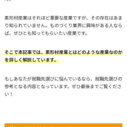
素形材産業はそれほど重要な産業ですが、その存在はあま
り知られていません。ものづくり業界に興味がある人なら
ば、ぜひとも知ってもらいたい産業です。
そこで本記事では、素形材産業とはどのような産業なのか
を詳しく解説しています。
もしあなたが就職先選びに悩んでいるなら、就職先選びの
参考となる内容となっています。ぜひ最後までご覧くださ
い！