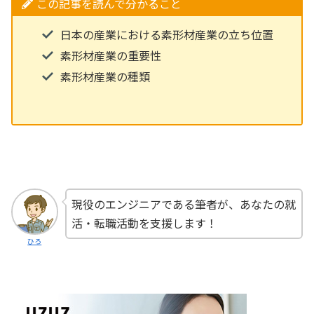
この記事を読んで分かること
日本の産業における素形材産業の立ち位置
素形材産業の重要性
素形材産業の種類
現役のエンジニアである筆者が、あなたの就
活・転職活動を支援します！
ひろ