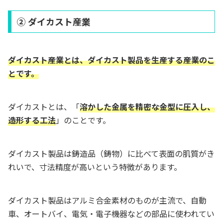
② ダイカスト産業
ダイカスト産業とは、ダイカスト製品を生産する産業のこ
とです。
ダイカストとは、「
溶かした金属を精密な金型に圧入し、
造形する工法
」のことです。
ダイカスト製品は鋳造品（鋳物）に比べて表面の肌質がき
れいで、寸法精度が高いという特徴があります。
ダイカスト製品はアルミ合金素材のものが主流で、自動
車、オートバイ、電気・電子機器などの部品に使われてい