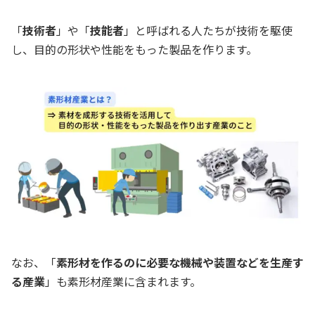
「
技術者
」や「
技能者
」と呼ばれる人たちが技術を駆使
し、目的の形状や性能をもった製品を作ります。
なお、「
素形材を作るのに必要な機械や装置などを生産す
る産業
」も素形材産業に含まれます。