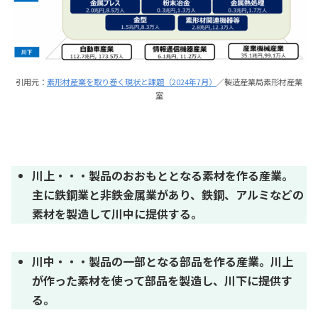
引用元：
素形材産業を取り巻く現状と課題（2024年7月）
／製造産業局素形材産業
室
川上・・・製品のおおもととなる素材を作る産業。
主に鉄鋼業と非鉄金属業があり、鉄鋼、アルミなどの
素材を製造して川中に提供する。
川中・・・製品の一部となる部品を作る産業。川上
が作った素材を使って部品を製造し、川下に提供す
る。