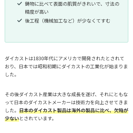
鋳物に比べて表面の肌質がきれいで、寸法の
精度が高い
後工程（機械加工など）が少なくてすむ
ダイカストは1830年代にアメリカで開発されたとされて
おり、日本では昭和初期にダイカストの工業化が始まりま
した。
その後ダイカスト産業は大きな成長を遂げ、それにともな
って日本のダイカストメーカーは技術力を向上させてきま
した。
日本のダイカスト製品は海外の製品に比べ、欠陥が
少ない
とされています。