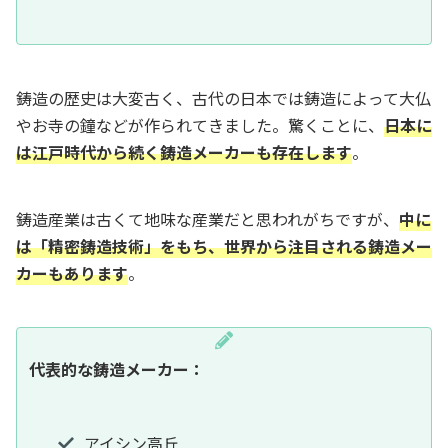
鋳造の歴史は大変古く、古代の日本では鋳造によって大仏
やお寺の鐘などが作られてきました。驚くことに、
日本に
は江戸時代から続く鋳造メーカーも存在します
。
鋳造産業は古くて地味な産業だと思われがちですが、
中に
は「精密鋳造技術」をもち、世界から注目される鋳造メー
カーもあります
。
代表的な鋳造メーカー：
アイシン高丘