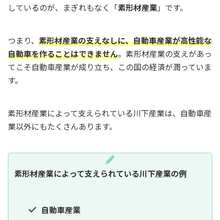
しているのが、まぎれもなく「
素形材産業
」です。
つまり、
素形材産業の支えなしに、自動車産業が高性能な
自動車を作ることはできません
。素形材産業の支えがあっ
てこそ自動車産業が成り立ち、この国の経済が潤っていま
す。
素形材産業によって支えられている川下産業は、自動車産
業以外にもたくさんあります。
素形材産業によって支えられている川下産業の例
自動車産業