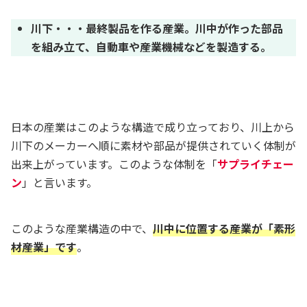
川下・・・最終製品を作る産業。川中が作った部品
を組み立て、自動車や産業機械などを製造する。
日本の産業はこのような構造で成り立っており、川上から
川下のメーカーへ順に素材や部品が提供されていく体制が
出来上がっています。このような体制を「
サプライチェー
ン
」と言います。
このような産業構造の中で、
川中に位置する産業が「素形
材産業」です
。