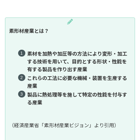
素形材産業とは？
素材を加熱や加圧等の方法により変形・加工
する技術を用いて、目的とする形状・性能を
有する製品を作り出す産業
これらの工法に必要な機械・装置を生産する
産業
製品に熱処理等を施して特定の性能を付与す
る産業
（経済産業省「素形材産業ビジョン」より引用）