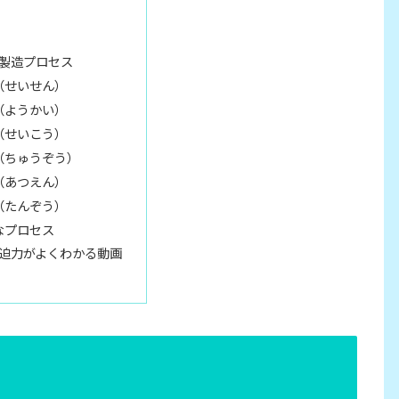
製造プロセス
（せいせん）
（ようかい）
（せいこう）
（ちゅうぞう）
（あつえん）
（たんぞう）
なプロセス
迫力がよくわかる動画