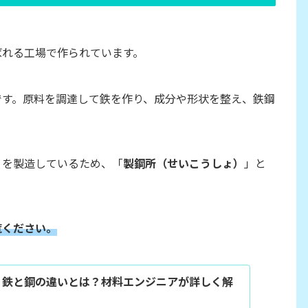
ばれる工場で作られています。
です。原料を調達して鉄を作り、成分や形状を整え、鉄鋼
」を製造しているため、「
製鋼所（せいこうしょ）
」と
覧ください。
】鉄と鋼の違いとは？材料エンジニアが詳しく解