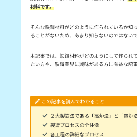
材料です。
そんな鉄鋼材料がどのように作られているか知
ることがないため、あまり知らないのではない
本記事では、鉄鋼材料がどのようにして作られ
たい方や、鉄鋼業界に興味がある方に有益な記
この記事を読んでわかること
２大製鉄法である「高炉法」と「電炉
製造プロセスの全体像
各工程の詳細なプロセス