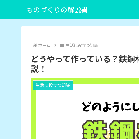
ものづくりの解説書
ホーム
生活に役立つ知識
どうやって作っている？鉄鋼
説！
生活に役立つ知識