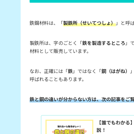
鉄鋼材料は、「
製鉄所（せいてつしょ）
」と呼
製鉄所は、字のごとく「
鉄を製造するところ
」
材料として販売しています。
なお、正確には「
鉄
」ではなく「
鋼（はがね）
呼ばれることもあります。
鉄と鋼の違いが分からない方は、次の記事をご
【誰でもわかる
説！