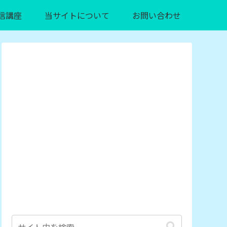
信講座
当サイトについて
お問い合わせ