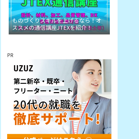
ものづくりスキルを上げるなら！オ
ススメの通信講座JTEXを紹介！
PR