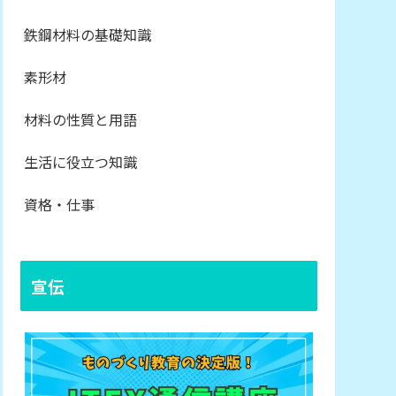
鉄鋼材料の基礎知識
素形材
材料の性質と用語
生活に役立つ知識
資格・仕事
宣伝