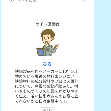
サイト運営者
ひろ
鉄鋼製品を作るメーカーに10年以上
勤めている現役の材料エンジニア。
鉄鋼材料の成分設計やプロセス設計
について、豊富な業務経験あり。材
料やものづくりの知識をわかりやす
く伝え、若い技術者さんのお役に立
てれないかと日々奮闘中です。