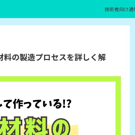
技術者向け通
材料の製造プロセスを詳しく解