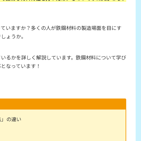
っていますか？多くの人が鉄鋼材料の製造場面を目にす
でしょうか。
ているかを詳しく解説しています。鉄鋼材料について学び
事となっています！
法」の違い